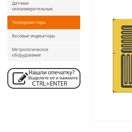
Датчики
силоизмерительные
Тензорезисторы
Весовые индикаторы
Метрологическое
оборудование