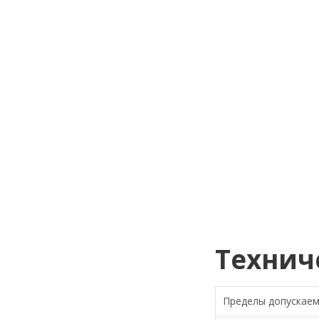
Технич
Пределы допускае