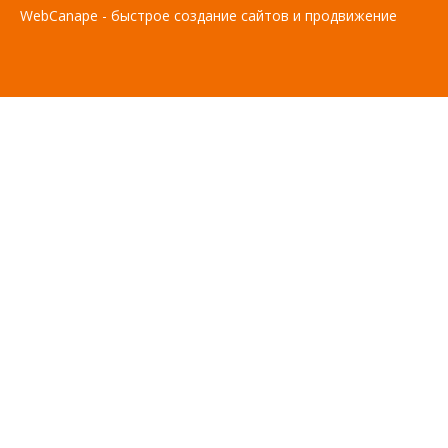
WebCanape - быстрое создание сайтов и продвижение