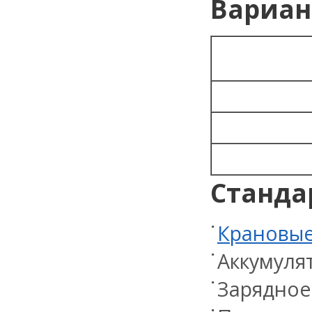
Вариан
Станда
Крановые
Аккумулят
Зарядное