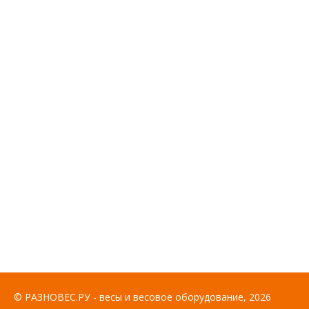
© РАЗНОВЕС.РУ - весы и весовое оборудование, 2026