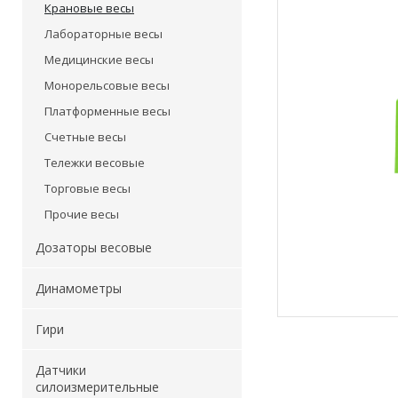
Крановые весы
Лабораторные весы
Медицинские весы
Монорельсовые весы
Платформенные весы
Счетные весы
Тележки весовые
Торговые весы
Прочие весы
Дозаторы весовые
Динамометры
Гири
Датчики
силоизмерительные