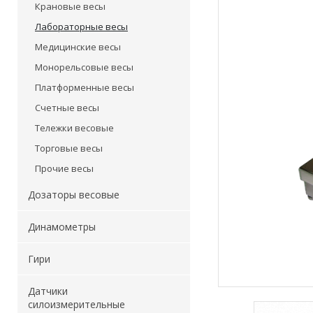
Крановые весы
Лабораторные весы
Медицинские весы
Монорельсовые весы
Платформенные весы
Счетные весы
Тележки весовые
Торговые весы
Прочие весы
Дозаторы весовые
Динамометры
Гири
Датчики
силоизмерительные