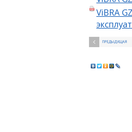
ViBRA GZ
эксплуа
ПРЕДЫДУЩАЯ