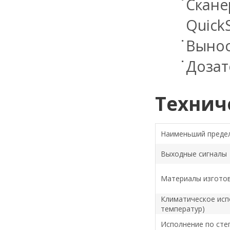
Скане
QuickS
Вынос
Дозат
Технич
Наименьший преде
Выходные сигналы
Материалы изгото
Климатическое исп
температур)
Исполнение по сте