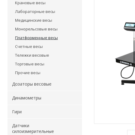
Крановые весы
Лабораторные весы
Медицинские весы
Монорельсовые весы
Платформенные весы
Счетные весы
Тележки весовые
Торговые весы
Прочие весы
Дозаторы весовые
Динамометры
Гири
Датчики
силоизмерительные