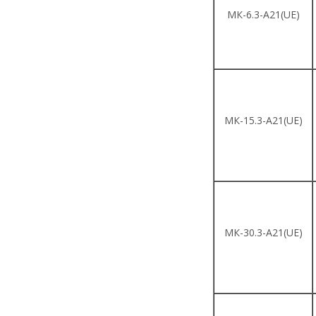
МК-6.3-A21(UE)
МК-15.3-A21(UE)
МК-30.3-A21(UE)