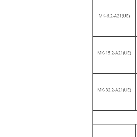
МК-6.2-A21(UE)
МК-15.2-A21(UE)
МК-32.2-A21(UE)