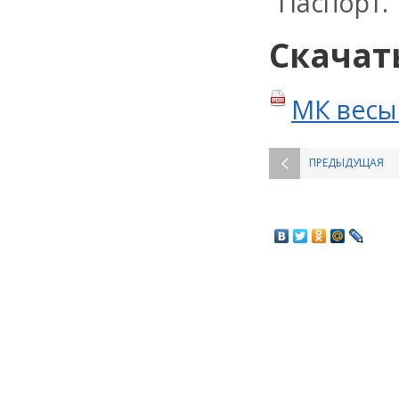
Паспорт.
Скачат
МК весы
ПРЕДЫДУЩАЯ