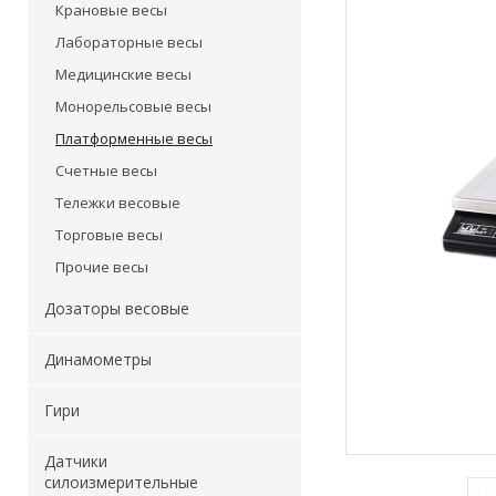
Крановые весы
Лабораторные весы
Медицинские весы
Монорельсовые весы
Платформенные весы
Счетные весы
Тележки весовые
Торговые весы
Прочие весы
Дозаторы весовые
Динамометры
Гири
Датчики
силоизмерительные