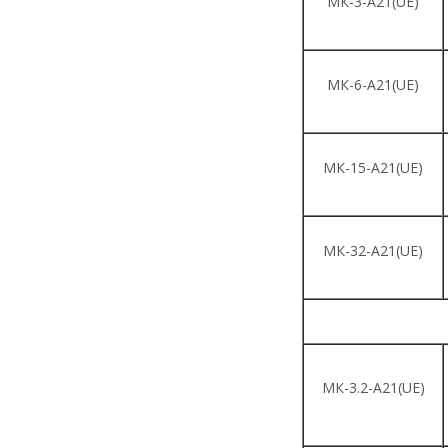
МК-3-A21(UE)
МК-6-A21(UE)
МК-15-A21(UE)
МК-32-A21(UE)
МК-3.2-A21(UE)