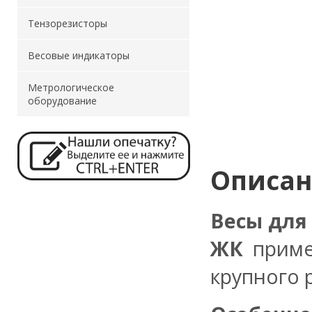
Тензорезисторы
Весовые индикаторы
Метрологическое
оборудование
Описа
Весы для
ЖК
приме
крупного 