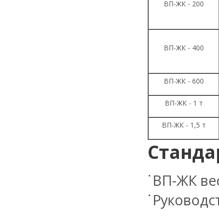
ВП-ЖК - 200
ВП-ЖК - 400
ВП-ЖК - 600
ВП-ЖК - 1 т
ВП-ЖК - 1,5 т
Станда
ВП-ЖК ве
Руководст