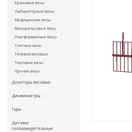
Крановые весы
Лабораторные весы
Медицинские весы
Монорельсовые весы
Платформенные весы
Счетные весы
Тележки весовые
Торговые весы
Прочие весы
Дозаторы весовые
Динамометры
Гири
Датчики
силоизмерительные