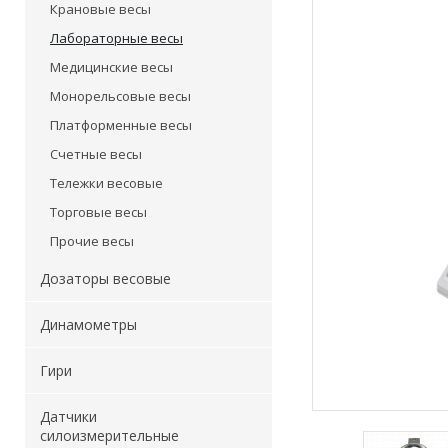
Крановые весы
Лабораторные весы
Медицинские весы
Монорельсовые весы
Платформенные весы
Счетные весы
Тележки весовые
Торговые весы
Прочие весы
Дозаторы весовые
Динамометры
Гири
Датчики
силоизмерительные